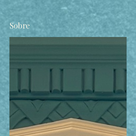
Sobre