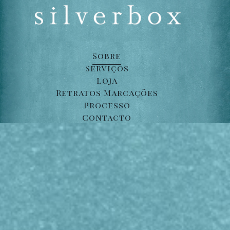
Sobre
Serviços
Loja
Retratos Marcações
Processo
Contacto